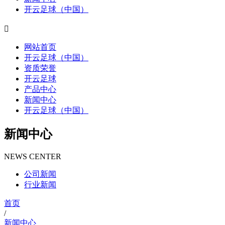
开云足球（中国）

网站首页
开云足球（中国）
资质荣誉
开云足球
产品中心
新闻中心
开云足球（中国）
新闻中心
NEWS CENTER
公司新闻
行业新闻
首页
/
新闻中心